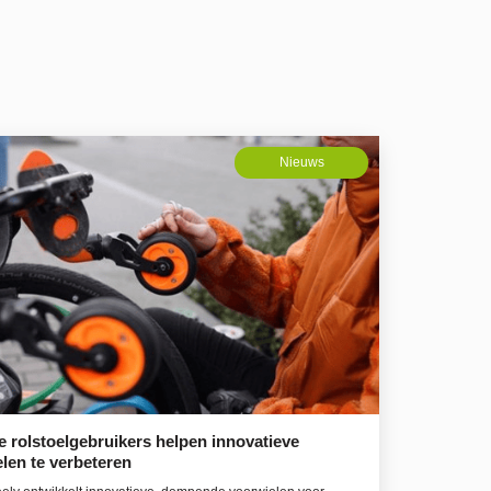
Nieuws
 rolstoelgebruikers helpen innovatieve
len te verbeteren