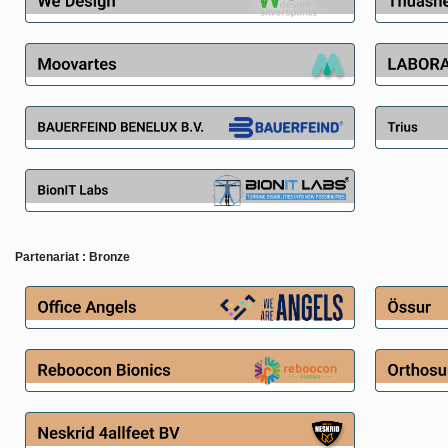
Partenariat
:
Bronze