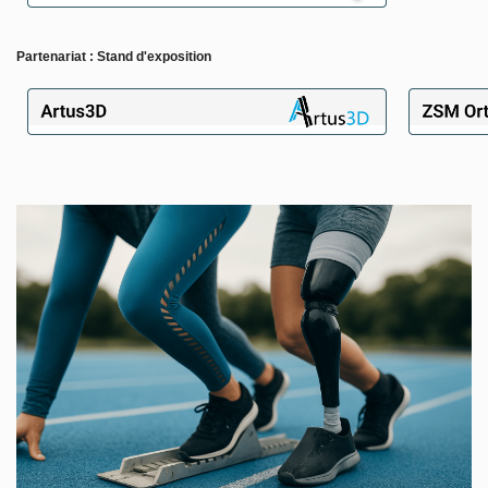
Partenariat
:
Stand d'exposition