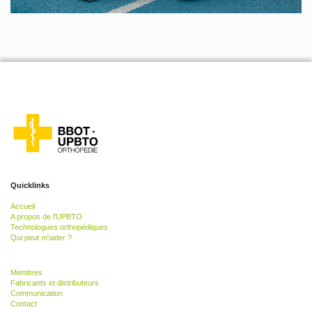
Quicklinks
Accueil
A propos de l'UPBTO
Technologues orthopédiques
Qui peut m'aider ?
Membres
Fabricants et distributeurs
Communication
Contact