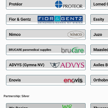
Partnership:
Silver