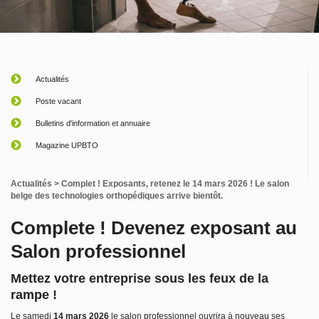
Actualités
Poste vacant
Bulletins d'information et annuaire
Magazine UPBTO
Actualités
> Complet ! Exposants, retenez le 14 mars 2026 ! Le salon
belge des technologies orthopédiques arrive bientôt.
Complete ! Devenez exposant au
Salon professionnel
Mettez votre entreprise sous les feux de la
rampe !
Le samedi
14 mars 2026
le salon professionnel ouvrira à nouveau ses