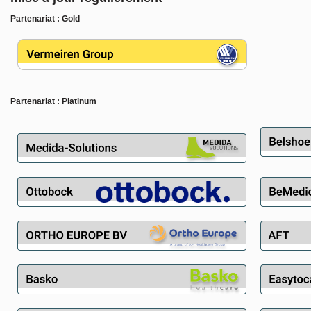
Partenariat
:
Gold
Partenariat
:
Platinum