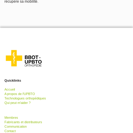
récupère sa mobilité.
Quicklinks
Accueil
A propos de l'UPBTO
Technologues orthopédiques
Qui peut m'aider ?
Membres
Fabricants et distributeurs
Communication
Contact