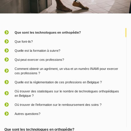
Que sont les technologues en orthopédie?
Que font-ils?
Quelle est la formation à suivre?
Qui peut exercer ces professions?
Comment obtenir un agrément, un visa et un numéro INAMI pour exercer
ces professions ?
Quelle est la réglementation de ces professions en Belgique ?
Où trouver des statistiques sur le nombre de technologues orthopédiques
en Belgique ?
Où trouver de l’information sur le remboursement des soins ?
Autres questions?
Que sont les technologues en orthopédie?