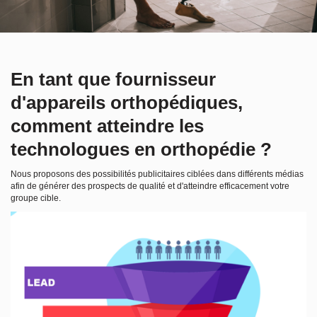
En tant que fournisseur
d'appareils orthopédiques,
comment atteindre les
technologues en orthopédie ?
Nous proposons des possibilités publicitaires ciblées dans différents médias
afin de générer des prospects de qualité et d'atteindre efficacement votre
groupe cible.