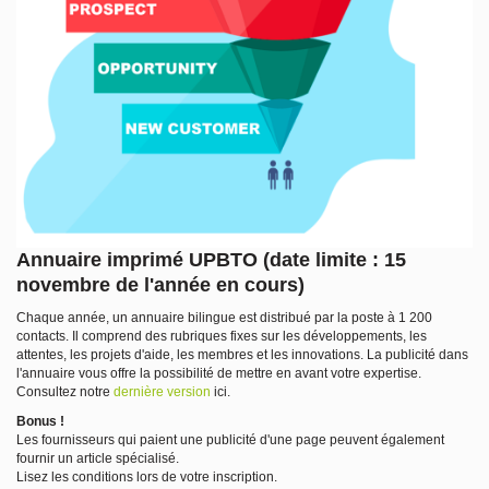
Annuaire
imprimé
UPBTO
(date limite : 15
novembre de l'année en cours)
Chaque année,
un annuaire bilingue est distribué
par la poste
à 1 200
contacts. Il comprend des rubriques fixes sur les développements, les
attentes, les projets d'aide, les membres et les innovations.
La publicité
dans
l'annuaire vous offre la possibilité de mettre en avant votre expertise.
Consultez
notre
derniè
re
version
ici
.
Bonus !
Les fournisseurs qui paient une publicité d'une page peuvent également
fournir un
article spécialisé
.
Lisez les conditions lors de votre inscription.