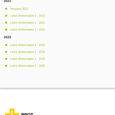
2021
Annuaire 2021
Lettre d'information 3 - 2021
Lettre d'information 2 - 2021
Lettre d'information 1 - 2021
2020
Lettre d'information 4 - 2020
Lettre d'information 3 - 2020
Lettre d'information 2 - 2020
Lettre d'information 1 - 2020