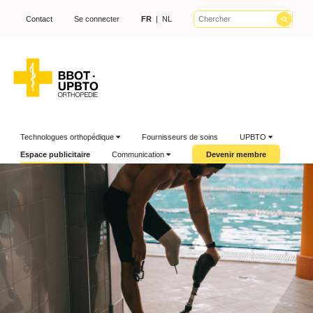
Contact
Se connecter
FR
|
NL
Technologues orthopédique
Fournisseurs de soins
UPBTO
Espace publicitaire
Communication
Devenir membre