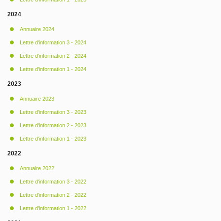
2024
Annuaire 2024
Lettre d'information 3 - 2024
Lettre d'information 2 - 2024
Lettre d'information 1 - 2024
2023
Annuaire 2023
Lettre d'information 3 - 2023
Lettre d'information 2 - 2023
Lettre d'information 1 - 2023
2022
Annuaire 2022
Lettre d'information 3 - 2022
Lettre d'information 2 - 2022
Lettre d'information 1 - 2022