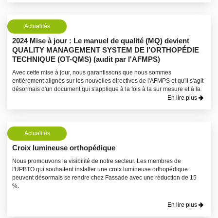
Actualités
2024 Mise à jour : Le manuel de qualité (MQ) devient
QUALITY MANAGEMENT SYSTEM DE l’ORTHOPÉDIE
TECHNIQUE (OT-QMS) (audit par l'AFMPS)
Avec cette mise à jour, nous garantissons que nous sommes
entièrement alignés sur les nouvelles directives de l'AFMPS et qu'il s'agit
désormais d'un document qui s'applique à la fois à la sur mesure et à la
distribution.
En lire plus
Actualités
Croix lumineuse orthopédique
Nous promouvons la visibilité de notre secteur. Les membres de
l'UPBTO qui souhaitent installer une croix lumineuse orthopédique
peuvent désormais se rendre chez Fassade avec une réduction de 15
%.
En lire plus