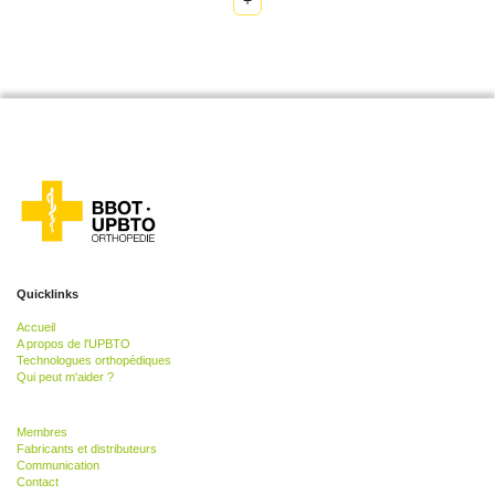
+
Quicklinks
Accueil
A propos de l'UPBTO
Technologues orthopédiques
Qui peut m'aider ?
Membres
Fabricants et distributeurs
Communication
Contact