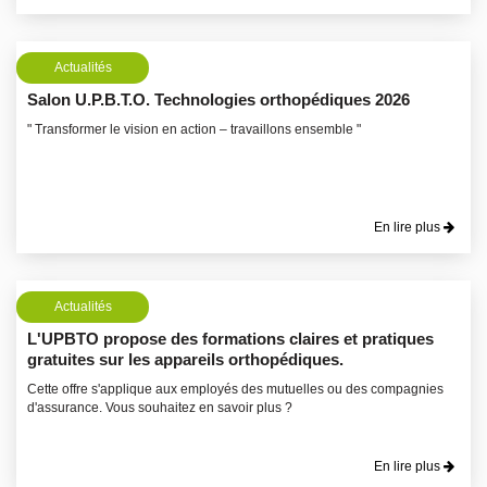
Actualités
Salon U.P.B.T.O. Technologies orthopédiques 2026
" Transformer le vision en action – travaillons ensemble "
En lire plus
Actualités
L'UPBTO propose des formations claires et pratiques
gratuites sur les appareils orthopédiques.
Cette offre s'applique aux employés des mutuelles ou des compagnies
d'assurance. Vous souhaitez en savoir plus ?
En lire plus